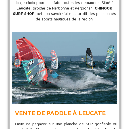
large choix pour satisfaire toutes les demandes. Situé à
Leucate, proche de Narbonne et Perpignan,
CHINOOK
SURF SHOP
met son savoir-faire au profit des passionnés
de sports nautiques de la région.
VENTE DE PADDLE À LEUCATE
Envie de pagayer sur une planche de SUP gonflable ou