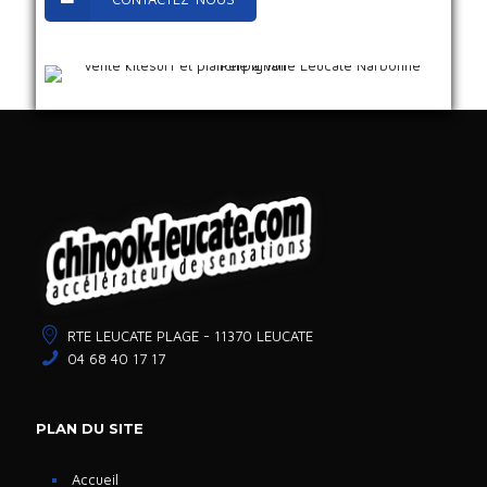
RTE LEUCATE PLAGE - 11370 LEUCATE
04 68 40 17 17
PLAN DU SITE
Accueil