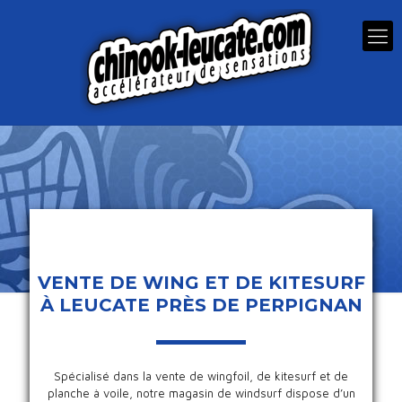
VENTE DE WING ET DE KITESURF
À LEUCATE PRÈS DE PERPIGNAN
Spécialisé dans la vente de wingfoil, de kitesurf et de
planche à voile, notre magasin de windsurf dispose d’un